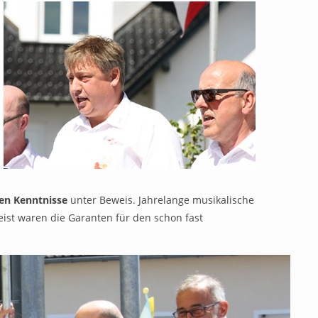
en Kenntnisse
unter Beweis. Jahrelange musikalische
st waren die Garanten für den schon fast