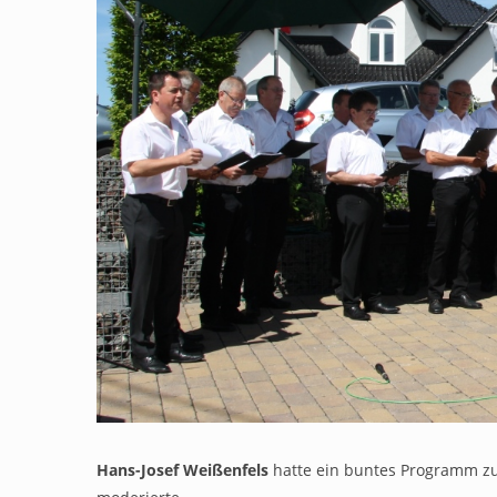
Hans-Josef Weißenfels
hatte ein buntes Programm z