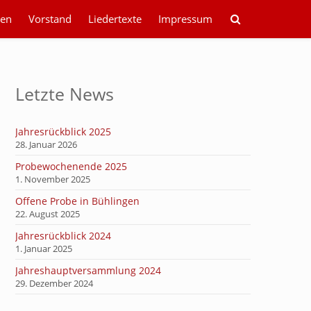
en
Vorstand
Liedertexte
Impressum
Letzte News
Jahresrückblick 2025
28. Januar 2026
Probewochenende 2025
1. November 2025
Offene Probe in Bühlingen
22. August 2025
Jahresrückblick 2024
1. Januar 2025
Jahreshauptversammlung 2024
29. Dezember 2024