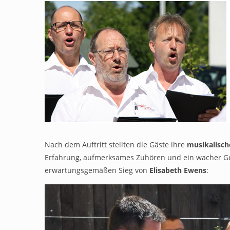
Nach dem Auftritt stellten die Gäste ihre
musikalisch
Erfahrung, aufmerksames Zuhören und ein wacher Gei
erwartungsgemäßen Sieg von
Elisabeth Ewens
: