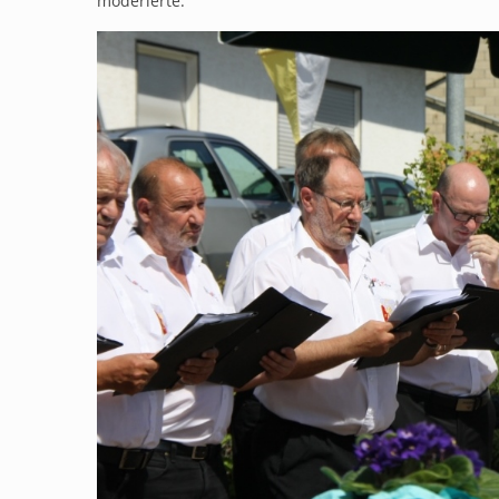
moderierte.