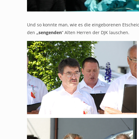
Und so konnte man, wie es die eingeborenen Etschei
den
„sengenden
“ Alten Herren der DJK lauschen.