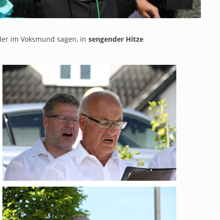
der im Voksmund sagen, in
sengender Hitze