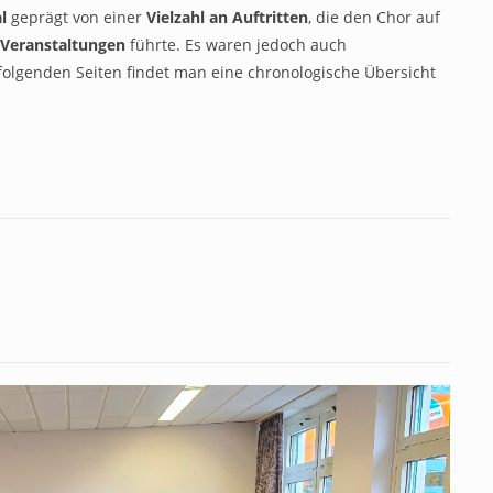
al
geprägt von einer
Vielzahl an Auftritten
, die den Chor auf
“ Veranstaltungen
führte. Es waren jedoch auch
folgenden Seiten findet man eine chronologische Übersicht