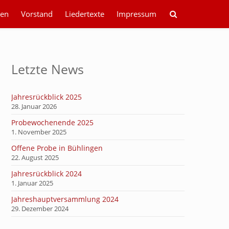
en
Vorstand
Liedertexte
Impressum
Letzte News
Jahresrückblick 2025
28. Januar 2026
Probewochenende 2025
1. November 2025
Offene Probe in Bühlingen
22. August 2025
Jahresrückblick 2024
1. Januar 2025
Jahreshauptversammlung 2024
29. Dezember 2024