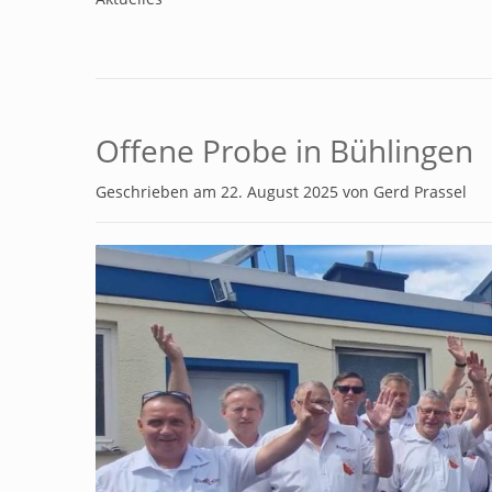
Offene Probe in Bühlingen
Geschrieben am
22. August 2025
von
Gerd Prassel