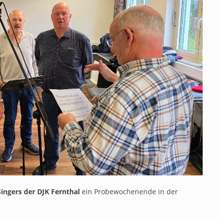
ingers der DJK Fernthal
ein Probewochenende in der