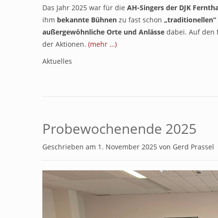
Das Jahr 2025 war für die
AH-Singers
der DJK Fernth
ihm
bekannte Bühnen
zu fast schon
„traditionellen
außergewöhnliche Orte und Anlässe
dabei. Auf den 
der Aktionen.
(mehr …)
Aktuelles
Probewochenende 2025
Geschrieben am
1. November 2025
von
Gerd Prassel