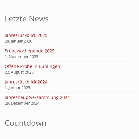
Letzte News
Jahresrückblick 2025
28. Januar 2026
Probewochenende 2025
1. November 2025
Offene Probe in Bühlingen
22. August 2025
Jahresrückblick 2024
1. Januar 2025
Jahreshauptversammlung 2024
29. Dezember 2024
Countdown