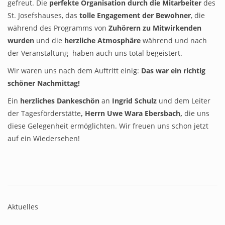
gefreut. Die
perfekte Organisation durch die Mitarbeiter
des
St. Josefshauses, das
tolle Engagement der Bewohner
, die
während des Programms von
Zuhörern zu Mitwirkenden
wurden
und die
herzliche Atmosphäre
während und nach
der Veranstaltung haben auch uns total begeistert.
Wir waren uns nach dem Auftritt einig:
Das war ein richtig
schöner Nachmittag!
Ein
herzliches Dankeschön
an
Ingrid Schulz
und dem Leiter
der Tagesförderstätte
, Herrn Uwe Wara Ebersbach,
die uns
diese Gelegenheit ermöglichten. Wir freuen uns schon jetzt
auf ein Wiedersehen!
Aktuelles